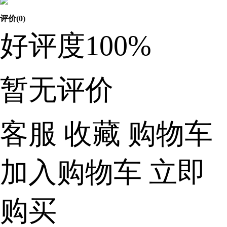
评价(0)
好评度
100%
暂无评价
客服
收藏
购物车
加入购物车
立即
购买