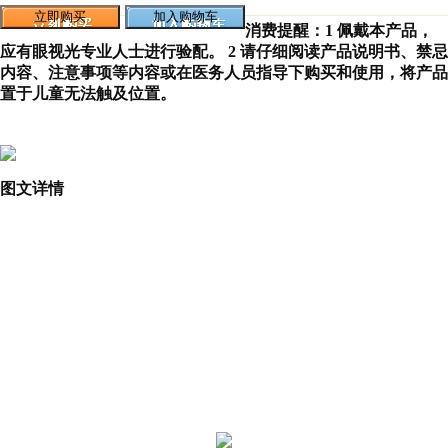
消费提醒：1 佩戴本产品，
应有眼视光专业人士进行验配。 2 请仔细阅读产品说明书、禁忌
内容、注意事项等内容或在医务人员指导下购买和使用，将产品
置于儿童无法触及位置。
图文详情