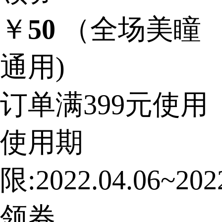
￥
50
（全场美瞳
通用)
订单满399元使用
使用期
限:2022.04.06~2022
领券