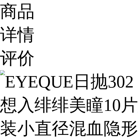
商品
详情
评价