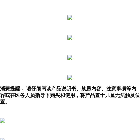
消费提醒： 请仔细阅读产品说明书、禁忌内容、注意事项等内
容或在医务人员指导下购买和使用，将产品置于儿童无法触及位
置。