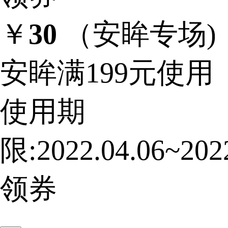
￥
30
（安眸专场)
安眸满199元使用
使用期
限:2022.04.06~2022
领券