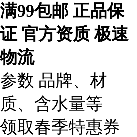
满99包邮
正品保
证
官方资质
极速
物流
参数
品牌、材
质、含水量等
领取春季特惠券