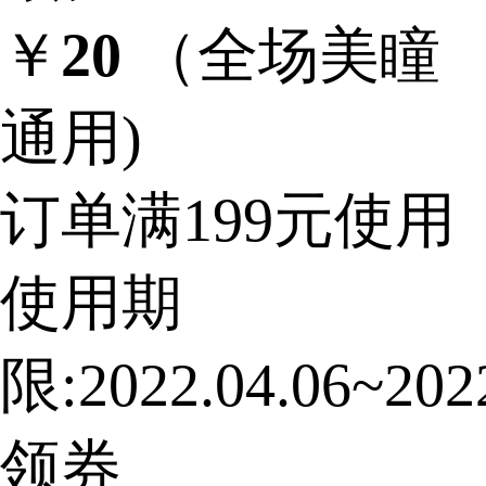
￥
20
（全场美瞳
通用)
订单满199元使用
使用期
限:2022.04.06~2022
领券